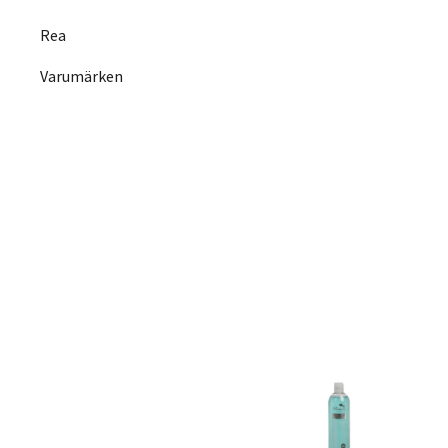
Rea
Varumärken