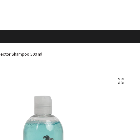
ector Shampoo 500 ml