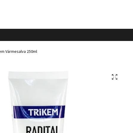
em Värmesalva 250ml