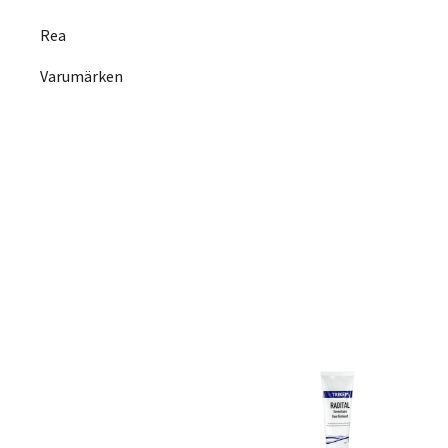
Rea
Varumärken