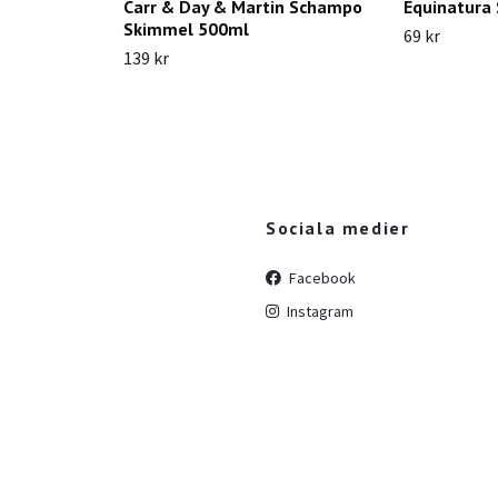
Carr & Day & Martin Schampo
Equinatura
Skimmel 500ml
69 kr
139 kr
Sociala medier
Facebook
Instagram