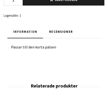
Lagersaldo:
1
INFORMATION
RECENSIONER
Passar till den korta pälsen