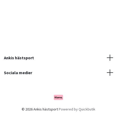
Ankis hästsport
Sociala medier
© 2026 Ankis hästsport
Powered by Quickbutik