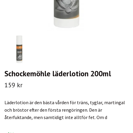
Schockemöhle läderlotion 200ml
159 kr
Läderlotion är den bästa vården för träns, tyglar, martingal
och bröstor efter den första rengöringen. Den är
återfuktande, men samtidigt inte alltför fet. Om d