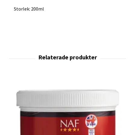
Storlek: 200ml