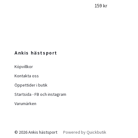
159 kr
Ankis hästsport
Köpvillkor
Kontakta oss
Öppettider i butik
Startsida - FB och instagram
Varumärken
© 2026 Ankis hästsport
Powered by Quickbutik