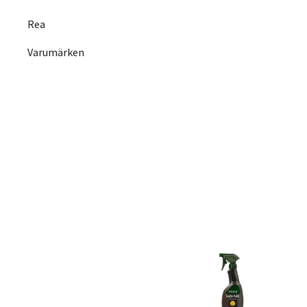
Rea
Varumärken