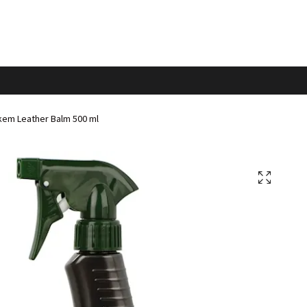
kem Leather Balm 500 ml