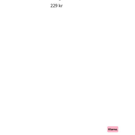
229 kr