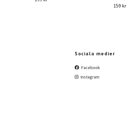
159 kr
Sociala medier
Facebook
Instagram