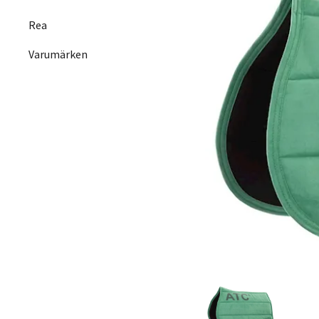
Rea
Varumärken