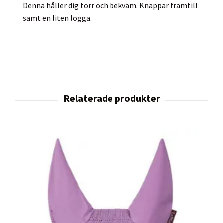
Denna håller dig torr och bekväm. Knappar framtill
samt en liten logga.