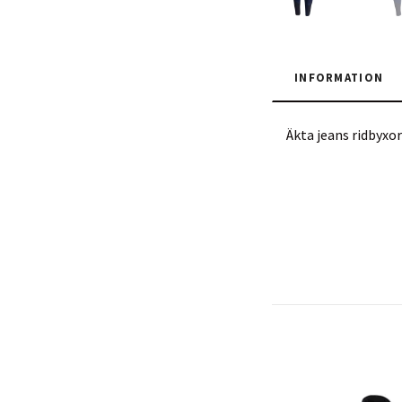
INFORMATION
Äkta jeans ridbyxor