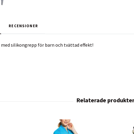
RECENSIONER
 med silikongrepp för barn och tvättad effekt!