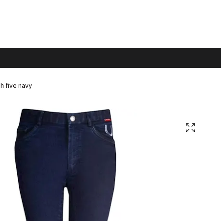
h five navy