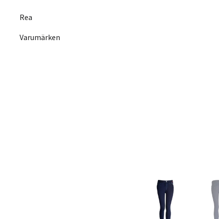
Rea
Varumärken