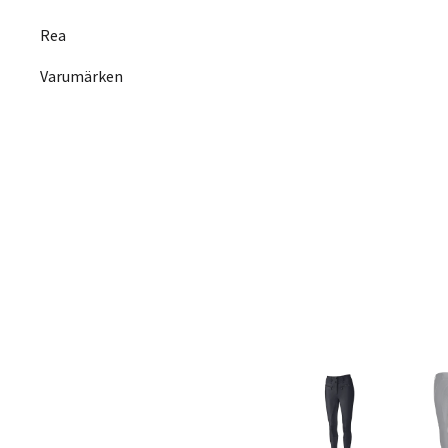
Rea
Varumärken