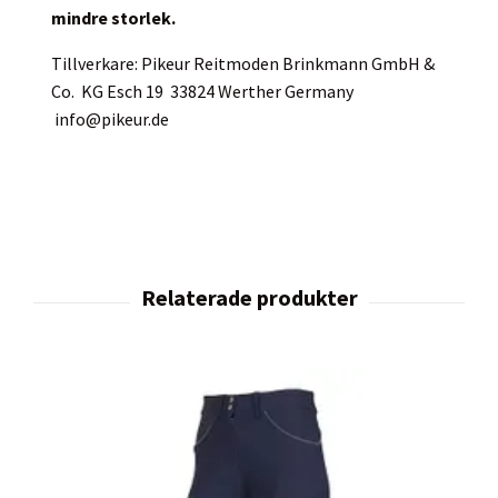
mindre storlek.
Tillverkare: Pikeur Reitmoden Brinkmann GmbH &
Co. KG Esch 19 33824 Werther Germany
info@pikeur.de