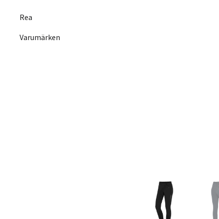
Rea
Varumärken