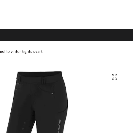
hle vinter tights svart