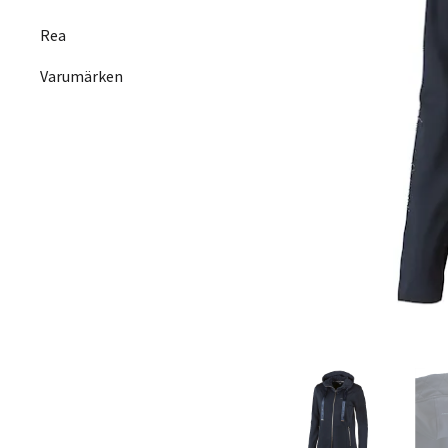
Rea
Varumärken