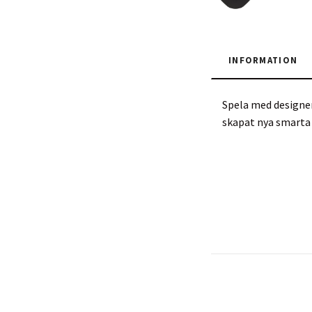
INFORMATION
Spela med designen
skapat nya smarta 