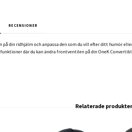
RECENSIONER
 på din ridhjälm och anpassa den som du vill efter ditt humör elle
funktioner där du kan ändra frontventilen på din OneK Convertible