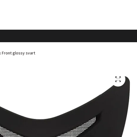
Front glossy svart