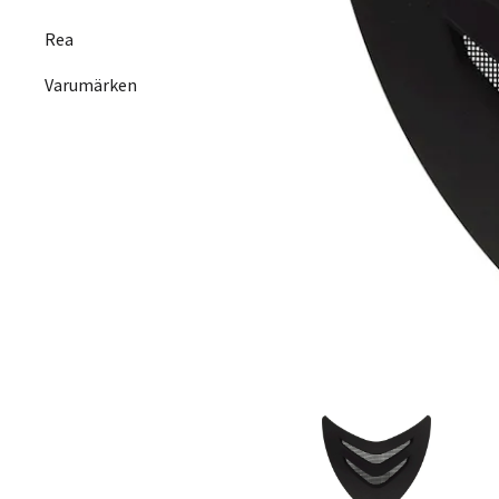
Rea
Varumärken