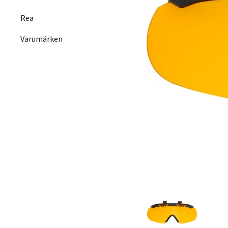
Rea
Varumärken