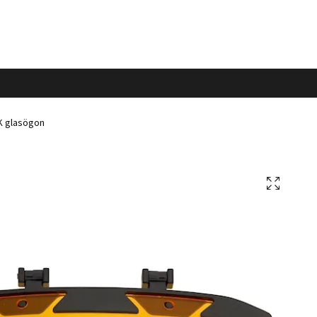
 glasögon