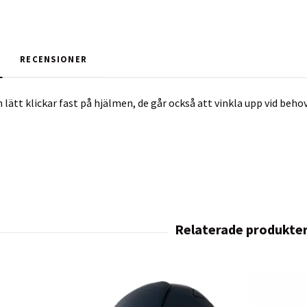
RECENSIONER
tt klickar fast på hjälmen, de går också att vinkla upp vid behov. F