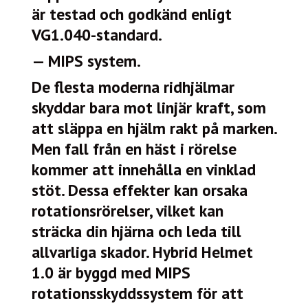
är testad och godkänd enligt
VG1.040-standard.
— MIPS system.
De flesta moderna ridhjälmar
skyddar bara mot linjär kraft, som
att släppa en hjälm rakt på marken.
Men fall från en häst i rörelse
kommer att innehålla en vinklad
stöt. Dessa effekter kan orsaka
rotationsrörelser, vilket kan
sträcka din hjärna och leda till
allvarliga skador. Hybrid Helmet
1.0 är byggd med MIPS
rotationsskyddssystem för att