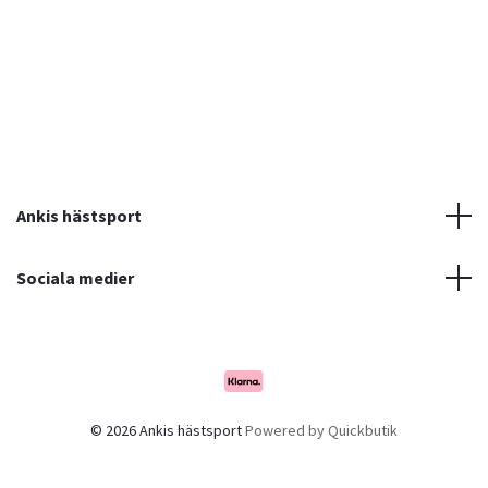
Ankis hästsport
Sociala medier
© 2026 Ankis hästsport
Powered by Quickbutik