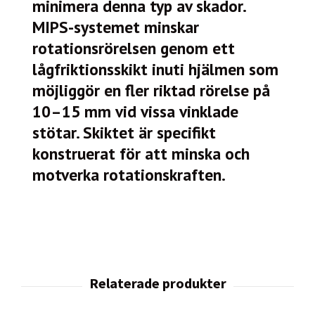
minimera denna typ av skador.
MIPS-systemet minskar
rotationsrörelsen genom ett
lågfriktionsskikt inuti hjälmen som
möjliggör en fler riktad rörelse på
10–15 mm vid vissa vinklade
stötar. Skiktet är specifikt
konstruerat för att minska och
motverka rotationskraften.