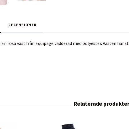
RECENSIONER
 En rosa väst från Equipage vadderad med polyester. Västen har 