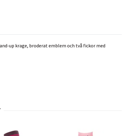
stand-up krage, broderat emblem och två fickor med