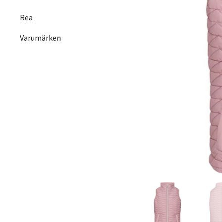
Rea
Varumärken