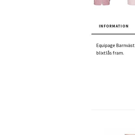
INFORMATION
Equipage Barnväst.
blixtlås fram.