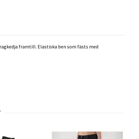
ragkedja framtill. Elastiska ben som fästs med