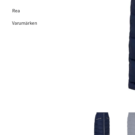
Rea
Varumärken