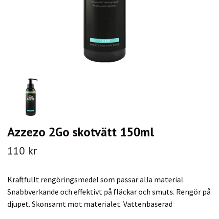
Azzezo 2Go skotvätt 150ml
110 kr
Kraftfullt rengöringsmedel som passar alla material.
Snabbverkande och effektivt på fläckar och smuts. Rengör på
djupet. Skonsamt mot materialet. Vattenbaserad