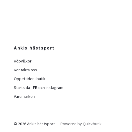
Ankis hästsport
Köpvillkor
Kontakta oss
Öppettider i butik
Startsida - FB och instagram
Varumärken
© 2026 Ankis hästsport
Powered by Quickbutik