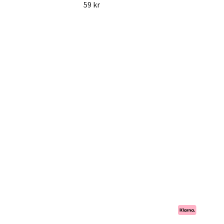
59 kr