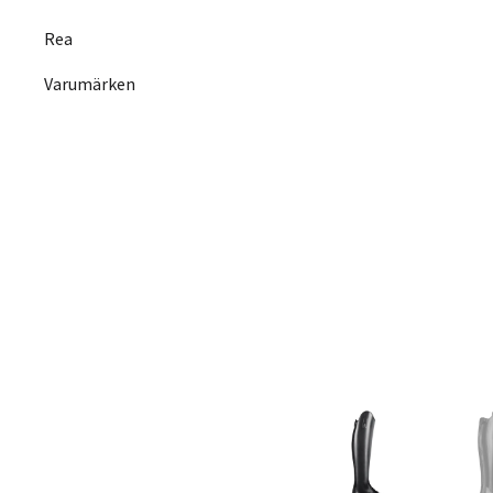
Rea
Varumärken