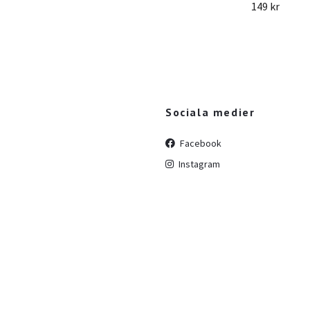
149 kr
Sociala medier
Facebook
Instagram