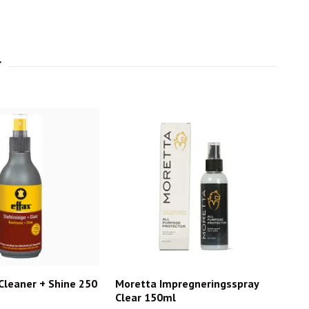
Cleaner + Shine 250
Moretta Impregneringsspray
Clear 150ml