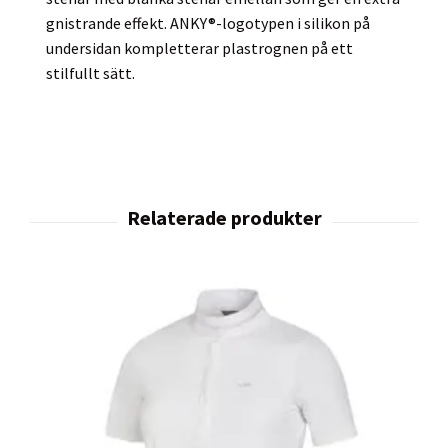
gnistrande effekt. ANKY®-logotypen i silikon på
undersidan kompletterar plastrognen på ett
stilfullt sätt.