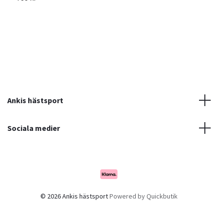
Ankis hästsport
Sociala medier
© 2026 Ankis hästsport
Powered by Quickbutik