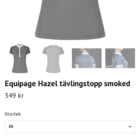
Equipage Hazel tävlingstopp smoked
349 kr
Storlek
XS