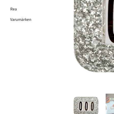
Rea
Varumärken