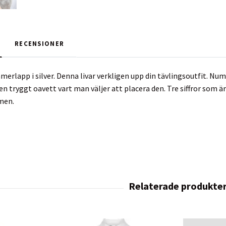
RECENSIONER
merlapp i silver. Denna livar verkligen upp din tävlingsoutfit. 
en tryggt oavett vart man väljer att placera den. Tre siffror som 
men.