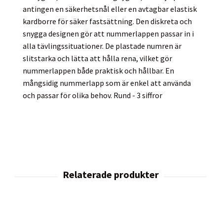
antingen en säkerhetsnål eller en avtagbar elastisk
kardborre för säker fastsättning. Den diskreta och
snygga designen gör att nummerlappen passar in i
alla tävlingssituationer. De plastade numren är
slitstarka och lätta att hålla rena, vilket gör
nummerlappen både praktisk och hållbar. En
mångsidig nummerlapp som är enkel att använda
och passar för olika behov. Rund - 3 siffror