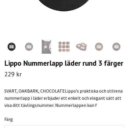
Lippo Nummerlapp läder rund 3 färger
229 kr
SVART, OAKBARK, CHOCOLATELippo’s praktiska och stilrena
nummerlapp i läder erbjuder ett enkelt och elegant sätt att
visa ditt tävlingsnummer. Nummerlappen kan f
Färg