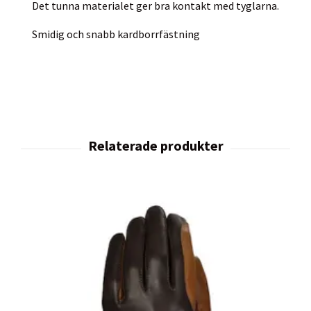
Det tunna materialet ger bra kontakt med tyglarna.
Smidig och snabb kardborrfästning