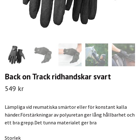
Back on Track ridhandskar svart
549 kr
Lämpliga vid reumatiska smärtor eller för konstant kalla
händer.Förstärkningar av polyuretan ger lång hållbarhet och
ett bra grepp.Det tunna materialet ger bra
Storlek