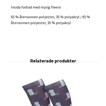
Insida fodrad med mysig fleece.
65 % återvunnen polyester, 35 % polyakryl / 65 %
återvunnen polyester, 35 % polyakryl