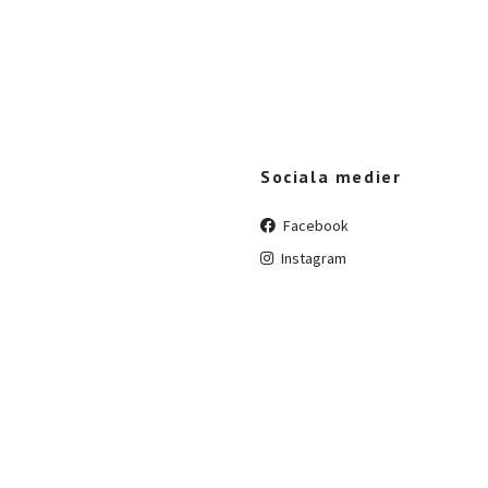
Sociala medier
Facebook
Instagram