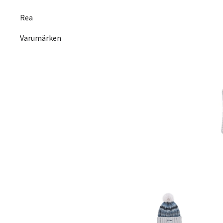
Rea
Varumärken