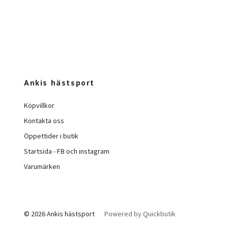
Ankis hästsport
Köpvillkor
Kontakta oss
Öppettider i butik
Startsida - FB och instagram
Varumärken
© 2026 Ankis hästsport
Powered by Quickbutik