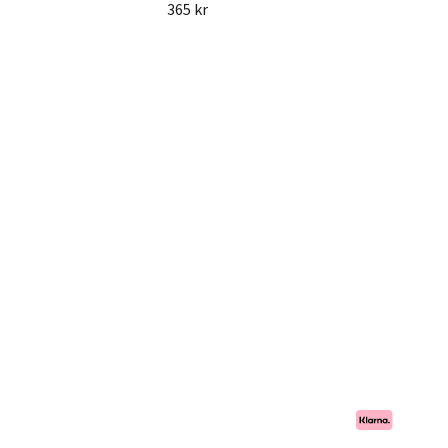
365 kr