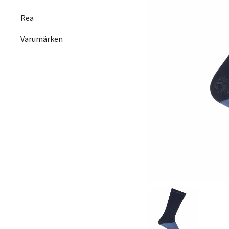
Rea
Varumärken