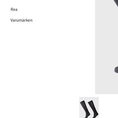
Rea
Varumärken