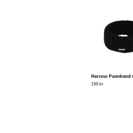
Harcour Pannband 
199 kr