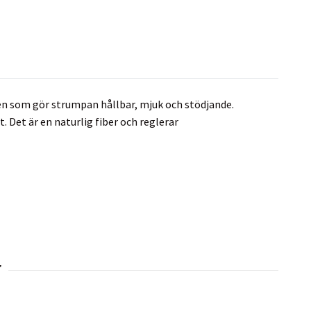
en som gör strumpan hållbar, mjuk och stödjande.
. Det är en naturlig fiber och reglerar