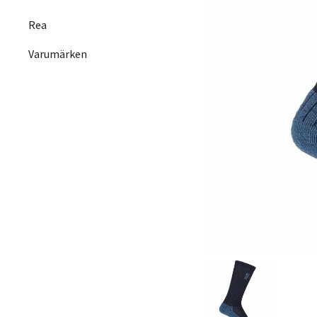
Rea
Varumärken