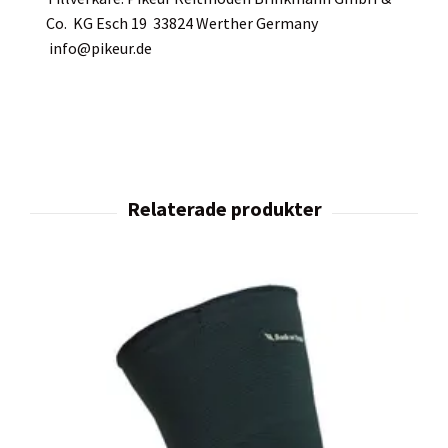
Co. KG Esch 19 33824 Werther Germany
info@pikeur.de