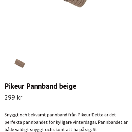
Pikeur Pannband beige
299 kr
Snyggt och bekvämt pannband från Pikeur!Detta är det
perfekta pannbandet för kyligare vinterdagar. Pannbandet är
både väldigt snyggt och skönt att ha på sig. St