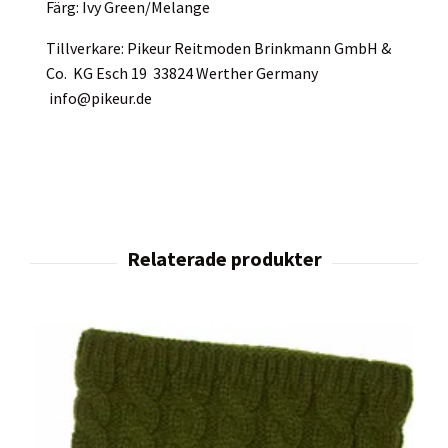
Färg: Ivy Green/Melange
Tillverkare: Pikeur Reitmoden Brinkmann GmbH &
Co. KG Esch 19 33824 Werther Germany
info@pikeur.de