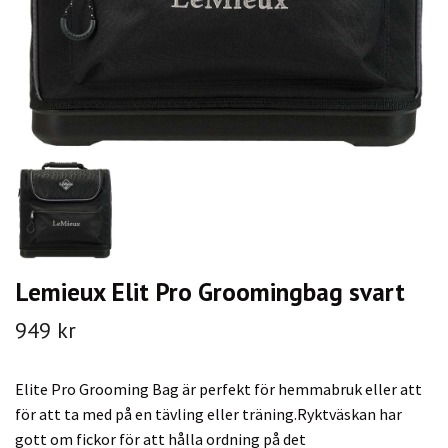
Lemieux Elit Pro Groomingbag svart
949 kr
Elite Pro Grooming Bag är perfekt för hemmabruk eller att
för att ta med på en tävling eller träning.Ryktväskan har
gott om fickor för att hålla ordning på det