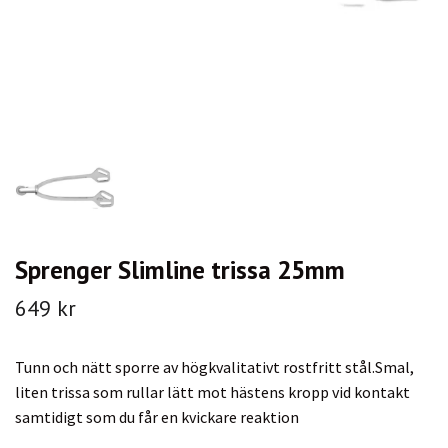
Sprenger Slimline trissa 25mm
649 kr
Tunn och nätt sporre av högkvalitativt rostfritt stål.Smal,
liten trissa som rullar lätt mot hästens kropp vid kontakt
samtidigt som du får en kvickare reaktion