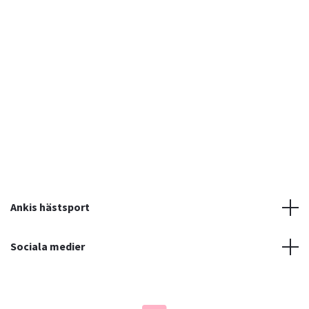
Ankis hästsport
Sociala medier