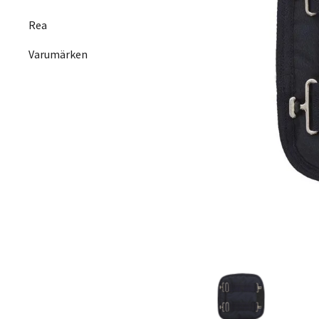
Rea
Varumärken