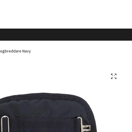
Bogbreddare Navy