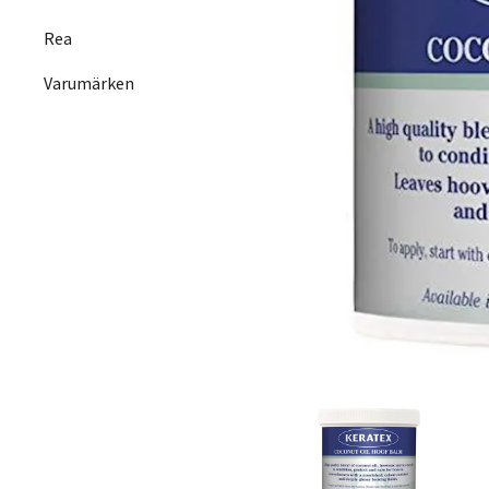
Rea
Varumärken