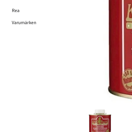
Rea
Varumärken