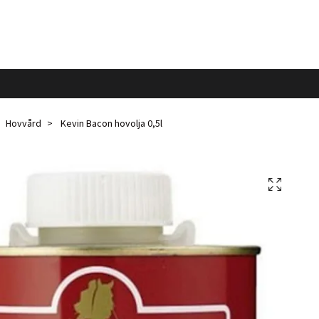
Hovvård
Kevin Bacon hovolja 0,5l