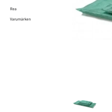
Rea
Varumärken