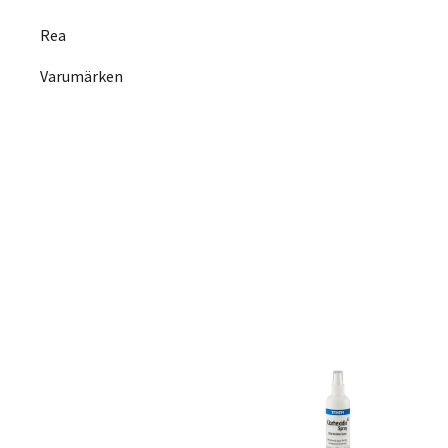
Rea
Varumärken