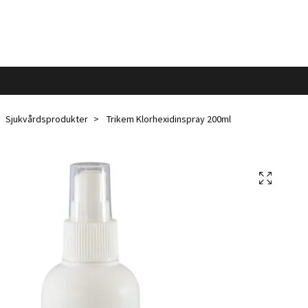
Sjukvårdsprodukter
Trikem Klorhexidinspray 200ml