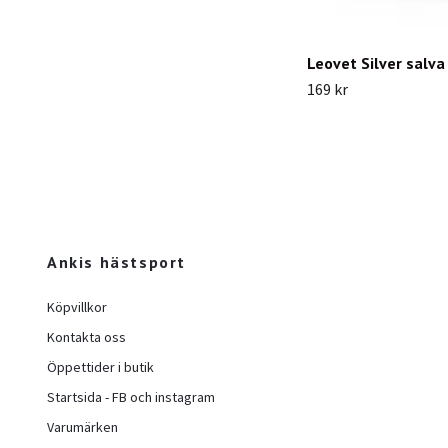
Leovet Silver salva
169 kr
Ankis hästsport
Köpvillkor
Kontakta oss
Öppettider i butik
Startsida - FB och instagram
Varumärken