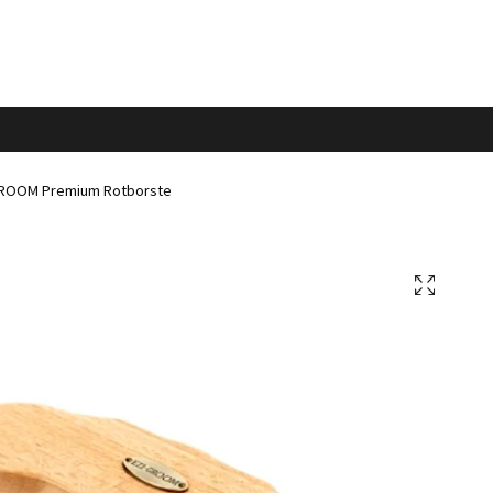
ROOM Premium Rotborste