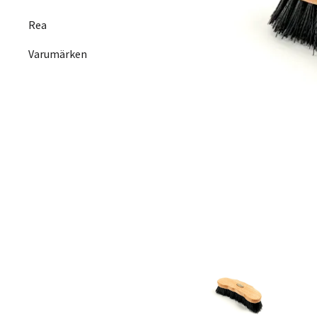
Rea
Varumärken