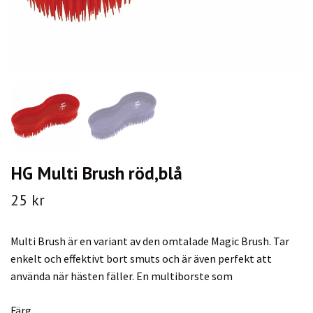
HG Multi Brush röd,blå
25 kr
Multi Brush är en variant av den omtalade Magic Brush. Tar
enkelt och effektivt bort smuts och är även perfekt att
använda när hästen fäller. En multiborste som
Färg