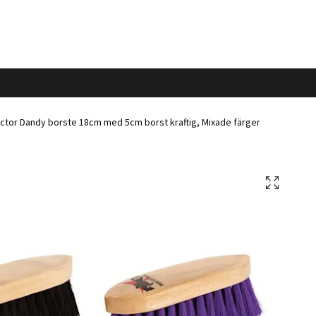
ctor Dandy borste 18cm med 5cm borst kraftig, Mixade färger