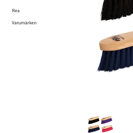
Rea
Varumärken