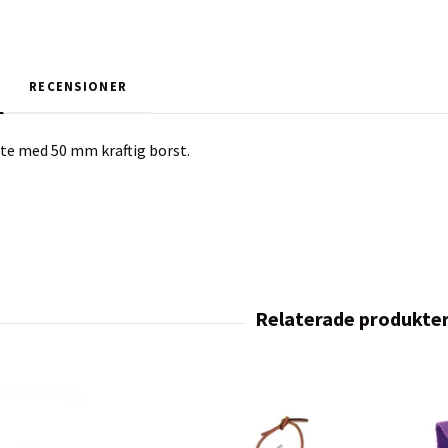
RECENSIONER
te med 50 mm kraftig borst.