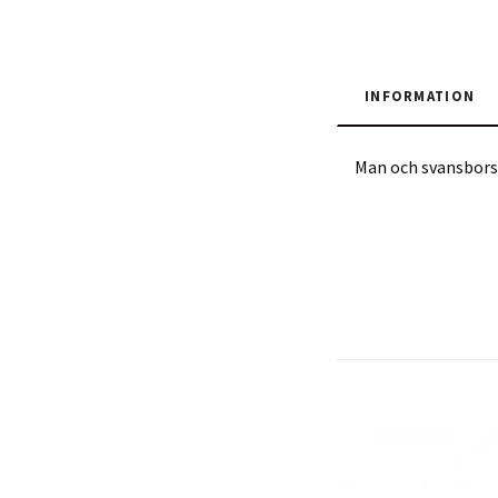
INFORMATION
Man och svansbors