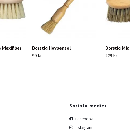
 Mexifiber
Borstiq Hovpensel
Borstiq Mid
99 kr
229 kr
Sociala medier
Facebook
Instagram