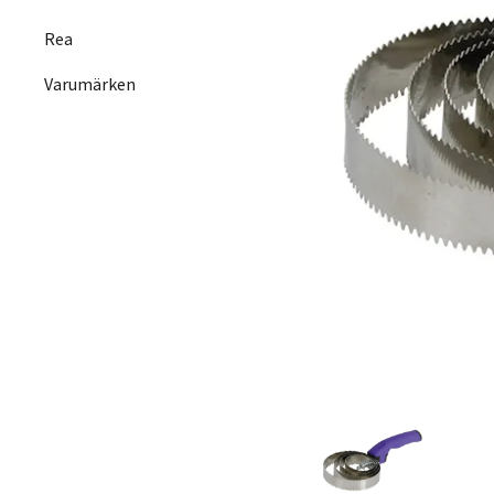
Rea
Varumärken