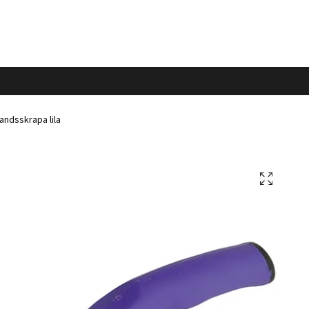
andsskrapa lila