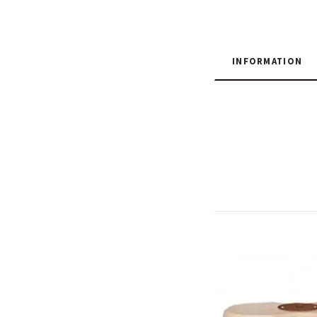
INFORMATION