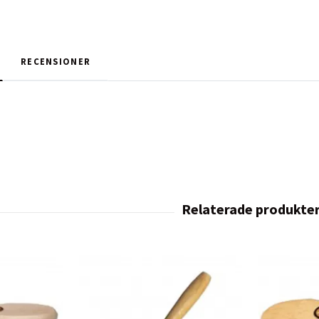
RECENSIONER