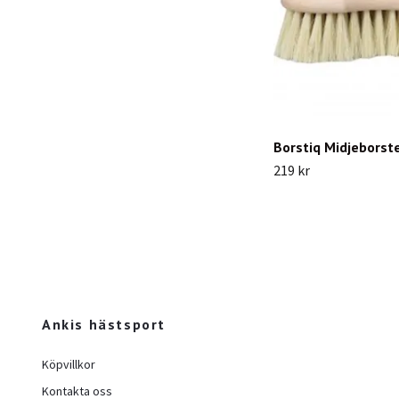
Borstiq Midjeborste
219 kr
Ankis hästsport
Köpvillkor
Kontakta oss