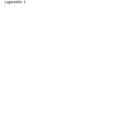
Lagersaldo:
1