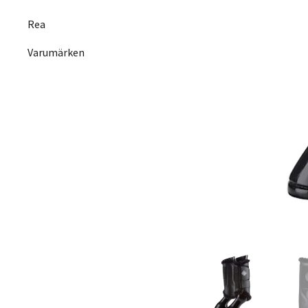
Rea
Varumärken