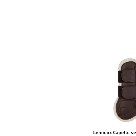
Lemieux Capelle s