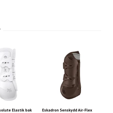
olute Elastik bak
Eskadron Senskydd Air-Flex