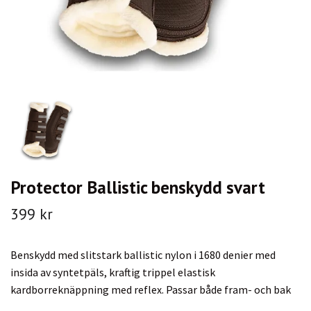
Protector Ballistic benskydd svart
399 kr
Benskydd med slitstark ballistic nylon i 1680 denier med
insida av syntetpäls, kraftig trippel elastisk
kardborreknäppning med reflex. Passar både fram- och bak