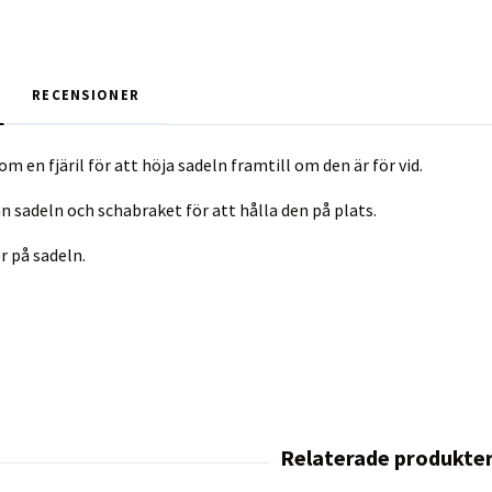
RECENSIONER
 en fjäril för att höja sadeln framtill om den är för vid.
 sadeln och schabraket för att hålla den på plats.
r på sadeln.