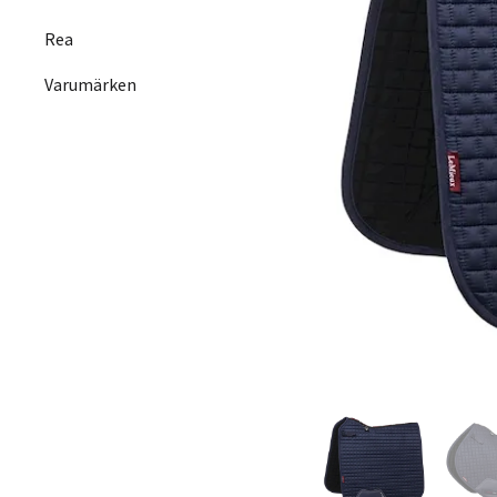
Rea
Varumärken