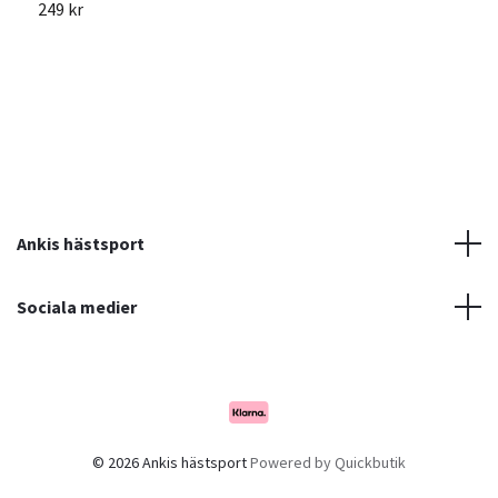
249 kr
Ankis hästsport
Sociala medier
© 2026 Ankis hästsport
Powered by Quickbutik